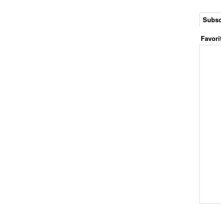
Subsc
Favori