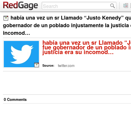
había una vez un sr Llamado “Justo Kenedy” qu
gobernador de un poblado injustamente la justicia 
incomod…
había una vez un sr Llamado “
fue gobernador de un poblado i
justicia era su incomod…
twitter.com
Source:
0
Comment
s