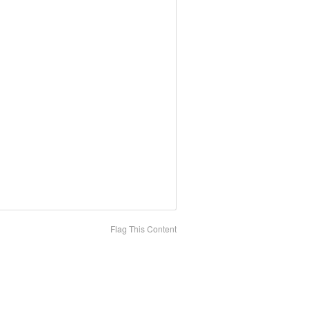
Flag This Content