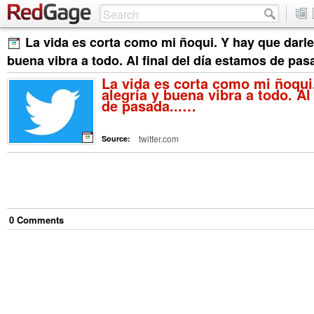
La vida es corta como mi ñoqui. Y hay que darle
buena vibra a todo. Al final del día estamos de pas
La vida es corta como mi ñoqui
alegría y buena vibra a todo. Al
de pasada...…
twitter.com
Source:
0
Comment
s