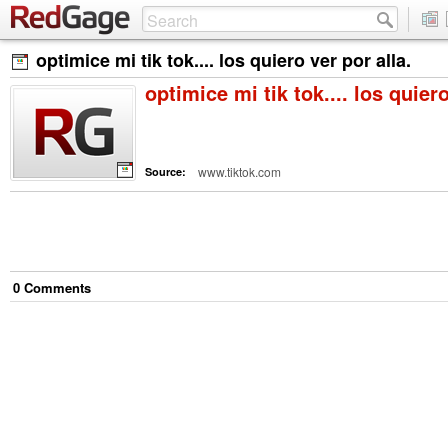
optimice mi tik tok.... los quiero ver por alla.
optimice mi tik tok.... los quiero
www.tiktok.com
Source:
0
Comment
s