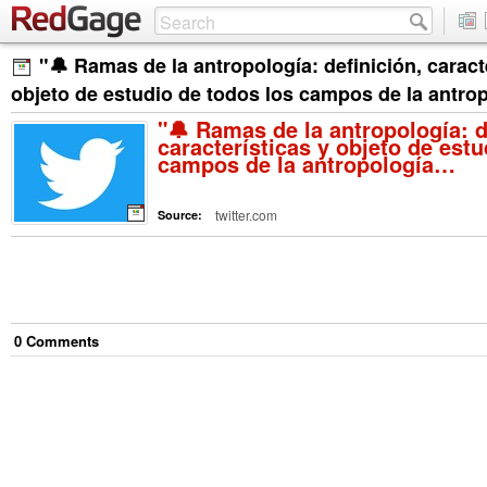
"🔔 Ramas de la antropología: definición, caract
objeto de estudio de todos los campos de la antr
"🔔 Ramas de la antropología: d
características y objeto de estu
campos de la antropología…
twitter.com
Source:
0
Comment
s