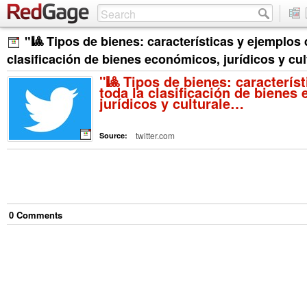
"🎱 Tipos de bienes: características y ejemplos 
clasificación de bienes económicos, jurídicos y cu
"🎱 Tipos de bienes: caracterís
toda la clasificación de bienes
jurídicos y culturale…
twitter.com
Source:
0
Comment
s