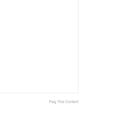
Flag This Content