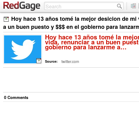
Hoy hace 13 años tomé la mejor desicion de mi 
a un buen puesto y $$$ en el gobierno para lanza
Hoy hace 13 años tomé la mejor
vida, renunciar a un buen puest
gobierno para lanzarme a…
twitter.com
Source:
0
Comment
s