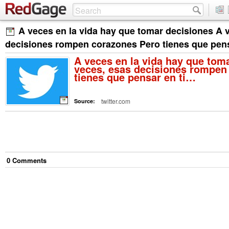
A veces en la vida hay que tomar decisiones A 
decisiones rompen corazones Pero tienes que pen
A veces en la vida hay que tom
veces, esas decisiones rompen
tienes que pensar en ti…
twitter.com
Source:
0
Comment
s