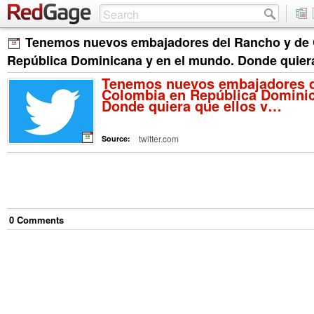
Tenemos nuevos embajadores del Rancho y de
República Dominicana y en el mundo. Donde quier
Tenemos nuevos embajadores d
Colombia en República Dominic
Donde quiera que ellos v…
twitter.com
Source:
0
Comment
s