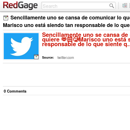
Sencillamente uno se cansa de comunicar lo qu
Marisco uno está siendo tan responsable de lo qu
Sencillamente uno se cansa de
quiere 🫶🏻🥲Marisco uno está 
responsable de lo que siente q
twitter.com
Source:
0
Comment
s