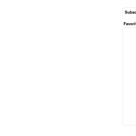
Subsc
Favori