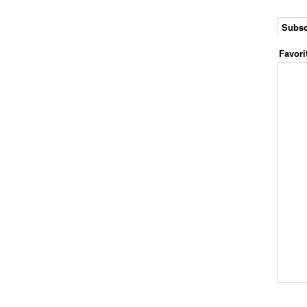
Subsc
Favori